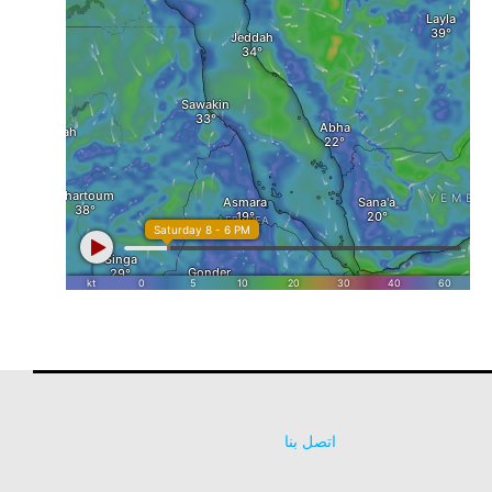
اتصل بنا