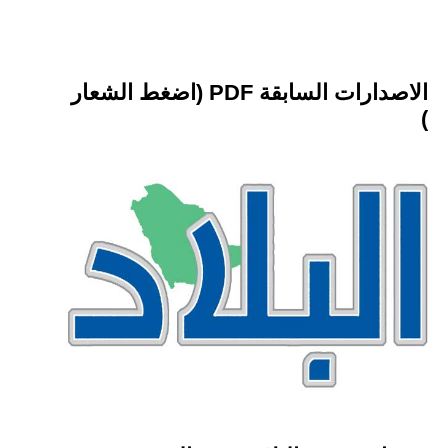
الاصدارات السابقة PDF (اضغط الشعار
)