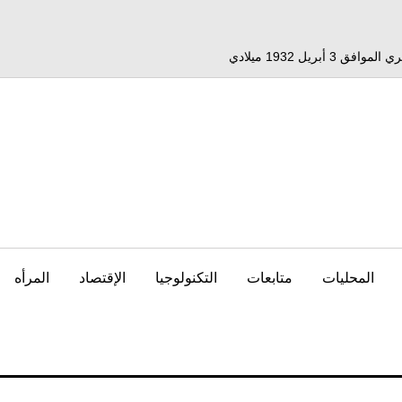
المحليات
متابعات
التكنولوجيا
الإقتصاد
المرأه