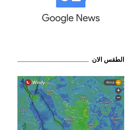
الطقس الان