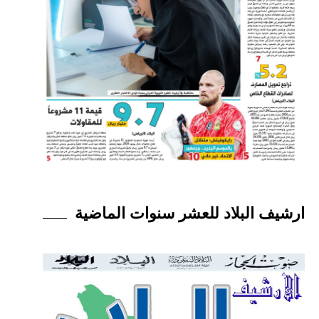
ارشيف البلاد للعشر سنوات الماضية