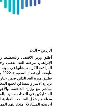
الرياض – البلاد
أطلق وزير الاقتصاد والتخطيط ر
الموافقة الكريمة بشأنها في سبتمب
وأو
بزيارة الأسر والمساكن لجمع الم
مباشر مع وزارة الداخلية، والأج
المشاركين في التعداد، مشيدا بال
سواء من خلال المناصب القيادية التي
أن هذه المشاركة امتداد لنهج الممل