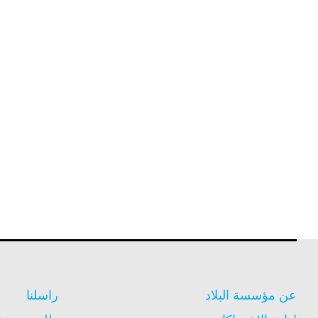
عن مؤسسة البلاد
راسلنا