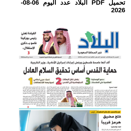
تحميل PDF البلاد عدد اليوم 06-08-
2026