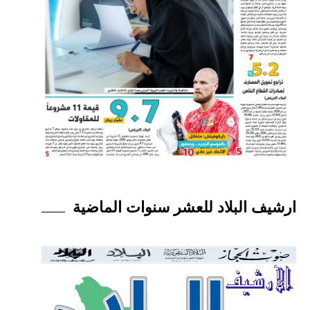
ارشيف البلاد للعشر سنوات الماضية