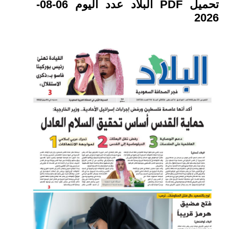
تحميل PDF البلاد عدد اليوم 06-08-
2026