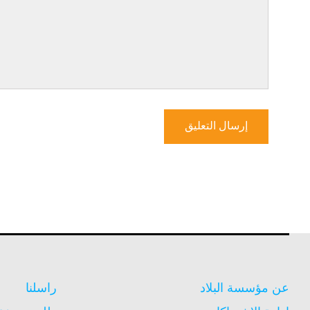
عن مؤسسة البلاد
راسلنا