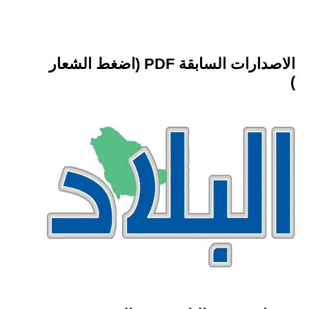
الاصدارات السابقة PDF (اضغط الشعار
)