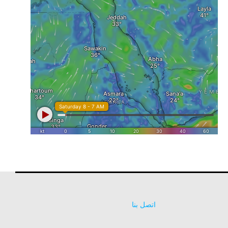
اتصل بنا