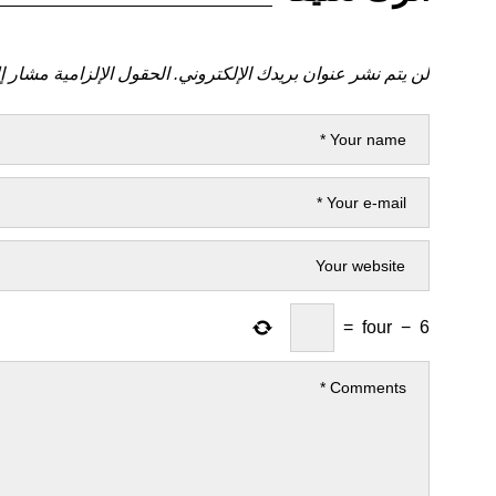
لن يتم نشر عنوان بريدك الإلكتروني.
الحقول الإلزامية مشار إل
=
four
−
6