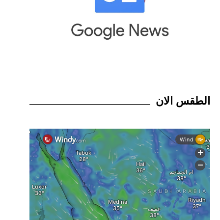
الطقس الان