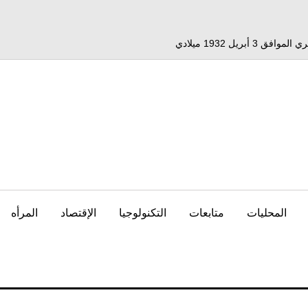
المحليات
متابعات
التكنولوجيا
الإقتصاد
المرأه