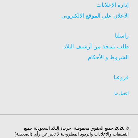
إدارة الإعلانات
الاعلان على الموقع الالكترونى
راسلنا
طلب نسخة من أرشيف البلاد
الشروط و الأحكام
فروعنا
اتصل بنا
© 2026 جميع الحقوق محفوظة، جريدة البلاد السعودية جميع
التعليقات والاعلانات والردود المطروحة لا تعبر عن رأي (الصحيفة)