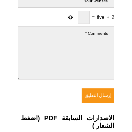
=
five
+
2
الاصدارات السابقة PDF (اضغط
الشعار )