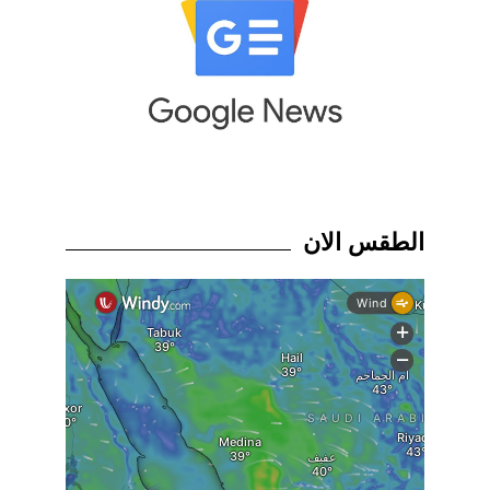
الطقس الان