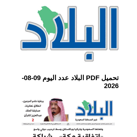
تحميل PDF البلاد عدد اليوم 09-08-
2026