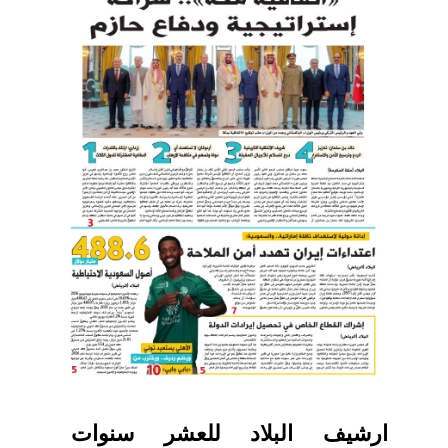
ارشيف البلاد للعشر سنوات