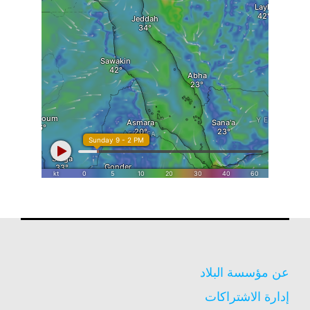
عن مؤسسة البلاد
إدارة الاشتراكات