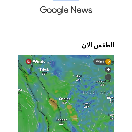
الطقس الان