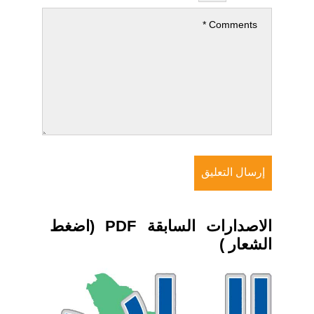
الاصدارات السابقة PDF (اضغط
الشعار )