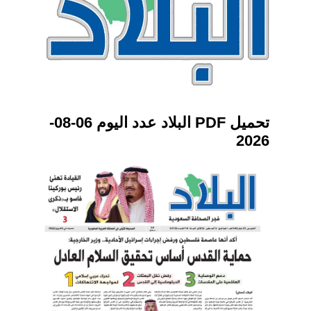
تحميل PDF البلاد عدد اليوم 06-08-
2026