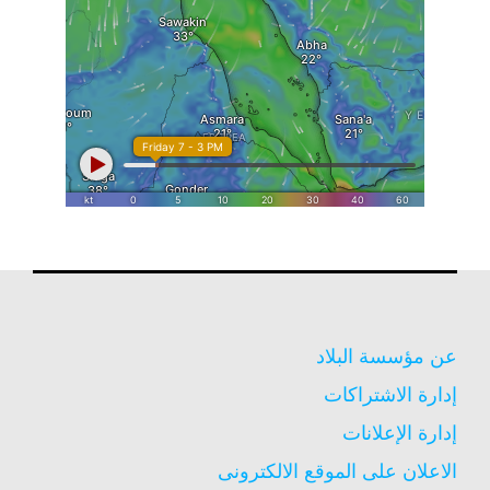
عن مؤسسة البلاد
إدارة الاشتراكات
إدارة الإعلانات
الاعلان على الموقع الالكترونى