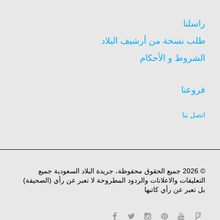
راسلنا
طلب نسخة من أرشيف البلاد
الشروط و الأحكام
فروعنا
اتصل بنا
© 2026 جميع الحقوق محفوظة، جريدة البلاد السعودية جميع
التعليقات والاعلانات والردود المطروحة لا تعبر عن رأي (الصحيفة)
بل تعبر عن رأي كاتبها