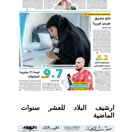
ارشيف البلاد للعشر سنوات
الماضية