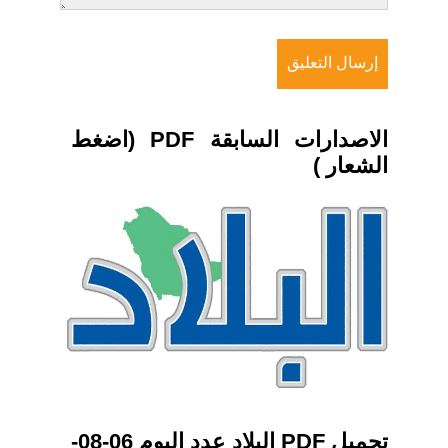
الاصدارات السابقة PDF (اضغط
الشعار )
تحميل PDF البلاد عدد اليوم 06-08-