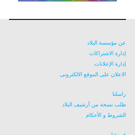
عن مؤسسة البلاد
إدارة الاشتراكات
إدارة الإعلانات
الاعلان على الموقع الالكترونى
راسلنا
طلب نسخة من أرشيف البلاد
الشروط و الأحكام
فروعنا