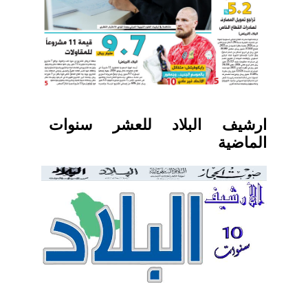
ارشيف البلاد للعشر سنوات
الماضية