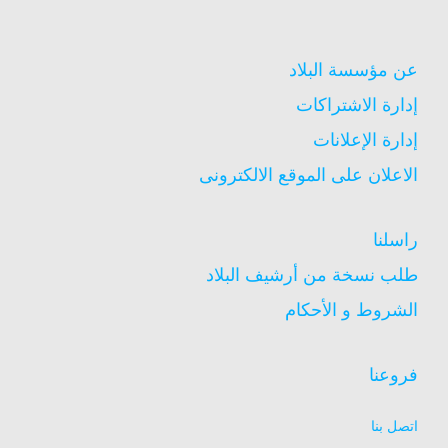
عن مؤسسة البلاد
إدارة الاشتراكات
إدارة الإعلانات
الاعلان على الموقع الالكترونى
راسلنا
طلب نسخة من أرشيف البلاد
الشروط و الأحكام
فروعنا
اتصل بنا