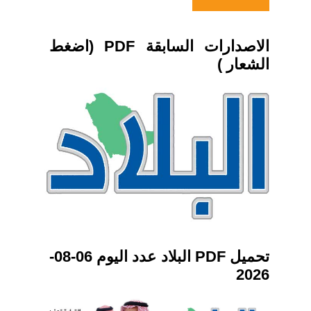
الاصدارات السابقة PDF (اضغط
الشعار )
تحميل PDF البلاد عدد اليوم 06-08-
2026