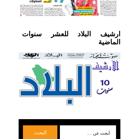
ارشيف البلاد للعشر سنوات
الماضية
بحث
البحث
عن: