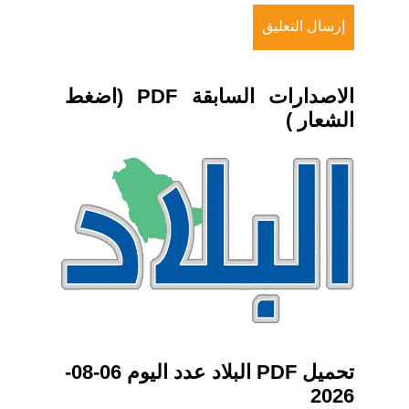
الاصدارات السابقة PDF (اضغط
الشعار )
تحميل PDF البلاد عدد اليوم 06-08-
2026