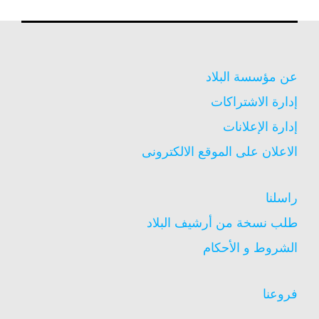
عن مؤسسة البلاد
إدارة الاشتراكات
إدارة الإعلانات
الاعلان على الموقع الالكترونى
راسلنا
طلب نسخة من أرشيف البلاد
الشروط و الأحكام
فروعنا