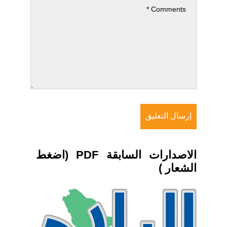
الاصدارات السابقة PDF (اضغط
الشعار )