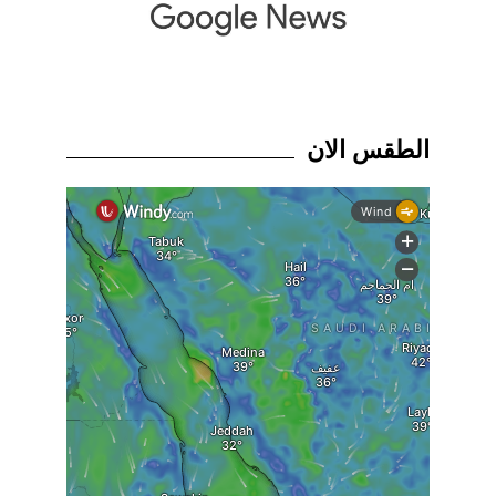
الطقس الان