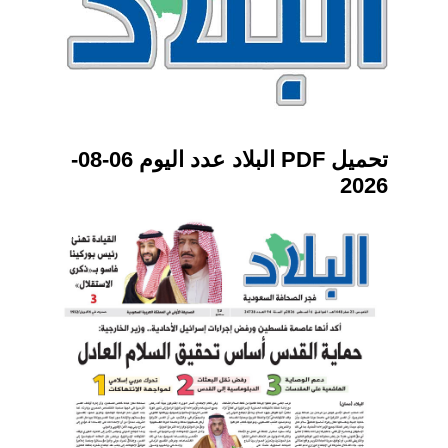
تحميل PDF البلاد عدد اليوم 06-08-
2026