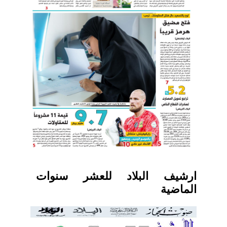
ارشيف البلاد للعشر سنوات
الماضية