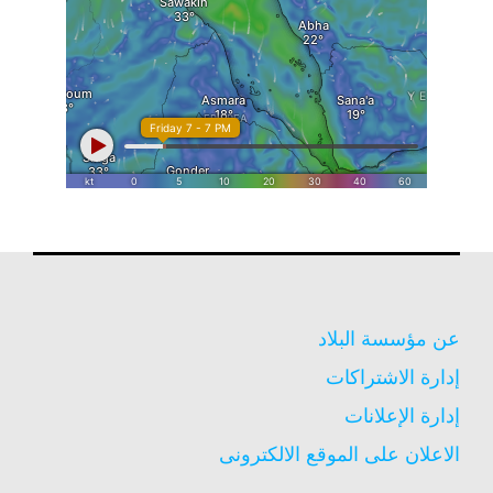
عن مؤسسة البلاد
إدارة الاشتراكات
إدارة الإعلانات
الاعلان على الموقع الالكترونى