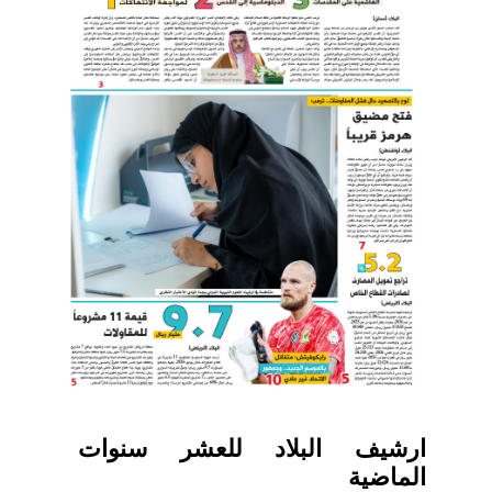
ارشيف البلاد للعشر سنوات
الماضية