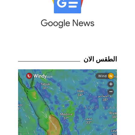
الطقس الان