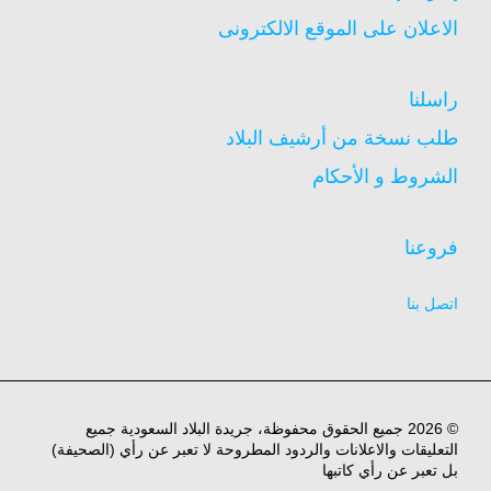
الاعلان على الموقع الالكترونى
راسلنا
طلب نسخة من أرشيف البلاد
الشروط و الأحكام
فروعنا
اتصل بنا
© 2026 جميع الحقوق محفوظة، جريدة البلاد السعودية جميع
التعليقات والاعلانات والردود المطروحة لا تعبر عن رأي (الصحيفة)
بل تعبر عن رأي كاتبها