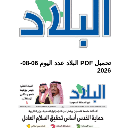
تحميل PDF البلاد عدد اليوم 06-08-
2026