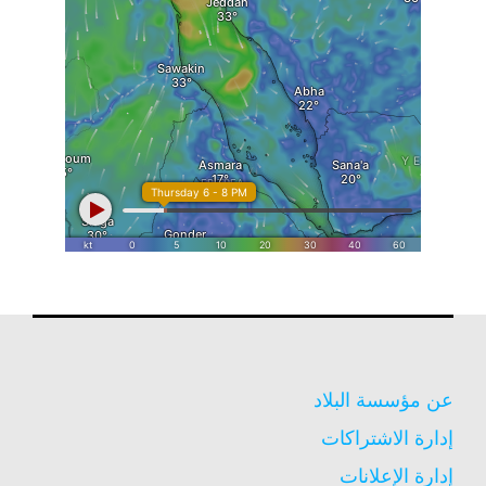
عن مؤسسة البلاد
إدارة الاشتراكات
إدارة الإعلانات