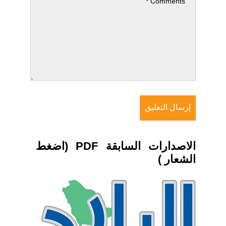
الاصدارات السابقة PDF (اضغط
الشعار )