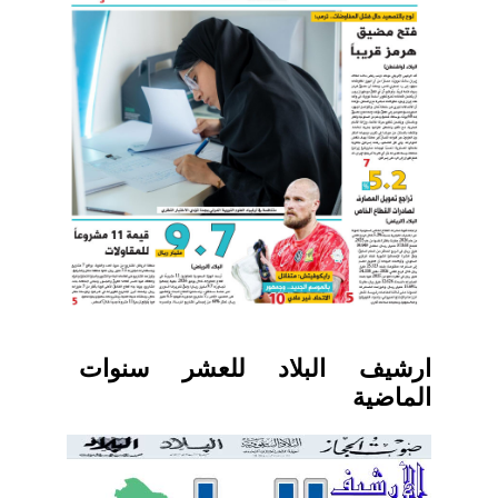
ارشيف البلاد للعشر سنوات
الماضية