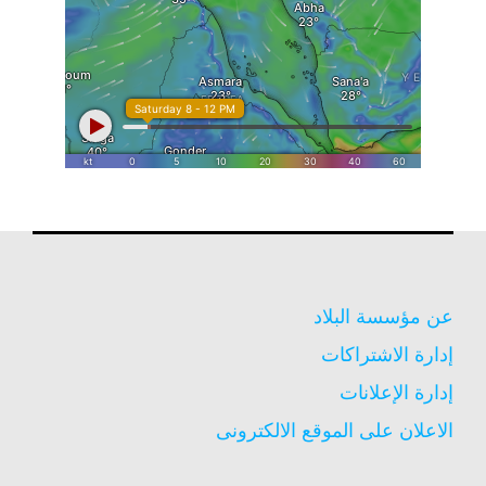
عن مؤسسة البلاد
إدارة الاشتراكات
إدارة الإعلانات
الاعلان على الموقع الالكترونى