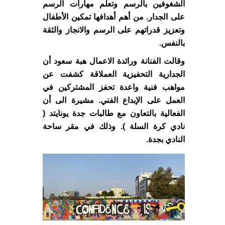
الشغوفين بالرسم وتعلم مهارات الرسم
على الجدار. من أهم أهدافها تمكين الأطفال
وتعزيز قدراتهم على الرسم والانجاز والثقة
بالنفس.
وقالت الفنانة ورائدة الاعمال هبة سعود أن
الجدارية التحفيزية العملاقة كشفت عن
مواهب فنية واعدة تحفز المشتركين في
العمل على الإبداع الفني. مشيرة الى أن
الفعالية بالتعاون مع طالبات جدة يونايتد (
نادي كرة السلة ). وذلك في مقر ساحة
النادي بجدة.