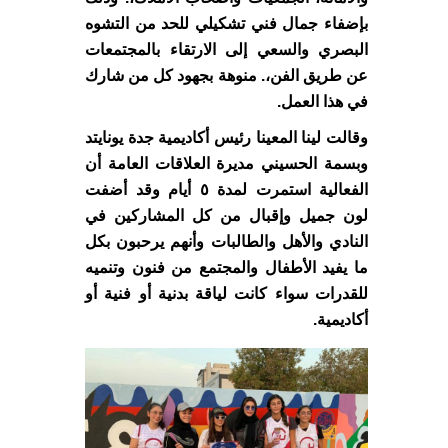
بإضفاء جمال فني تشكيلي للحد من التشوه
البصري والسعي إلى الارتقاء بالمجتمعات
عن طريق الفن،. منوهة بجهود كل من شارك
في هذا العمل.
وقالت لينا المعينا رئيس أكاديمية جدة يونايتد
وبسمة الحسيني مديرة العلاقات العامة أن
الفعالية استمرت لمدة ٥ أيام وقد أضفت
لون جميل وإقبال من كل المشاركين في
النادي والأهل والطالبات وأنهم يرحبون بكل
ما يفيد الأطفال والمجتمع من فنون وتنميه
للقدرات سواء كانت لياقة بدنية أو فنية أو
أكاديمية.