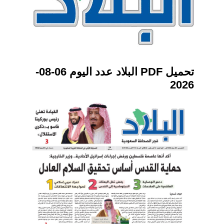
تحميل PDF البلاد عدد اليوم 06-08-
2026