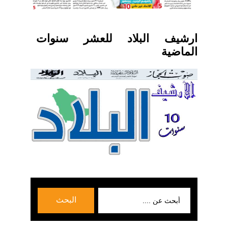
ارشيف البلاد للعشر سنوات
الماضية
بحث
البحث
عن: