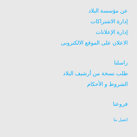
عن مؤسسة البلاد
إدارة الاشتراكات
إدارة الإعلانات
الاعلان على الموقع الالكترونى
راسلنا
طلب نسخة من أرشيف البلاد
الشروط و الأحكام
فروعنا
اتصل بنا