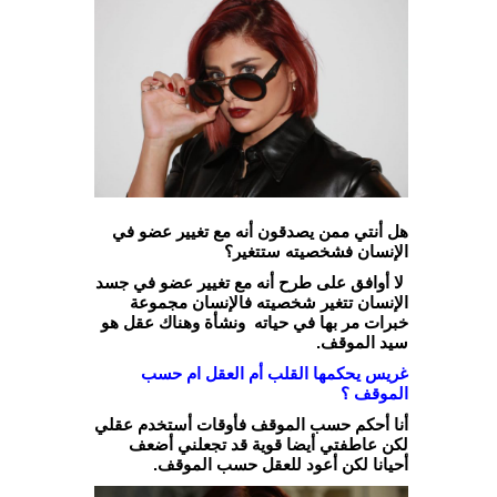
هل أنتي ممن يصدقون أنه مع تغيير عضو في
الإنسان فشخصيته ستتغير؟
لا أوافق على طرح أنه مع تغيير عضو في جسد
الإنسان تتغير شخصيته فالإنسان مجموعة
خبرات مر بها في حياته ونشأة وهناك عقل هو
سيد الموقف.
غريس يحكمها القلب أم العقل ام حسب
الموقف ؟
أنا أحكم حسب الموقف فأوقات أستخدم عقلي
لكن عاطفتي أيضا قوية قد تجعلني أضعف
أحيانا لكن أعود للعقل حسب الموقف.