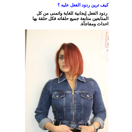
كيف ترين ردود الفعل عليه ؟
ردود الفعل إيجابية للغاية واتمنى من كل
المتابعين متابعة جميع حلقاته فكل حلقة بها
احداث ومفاجأة.