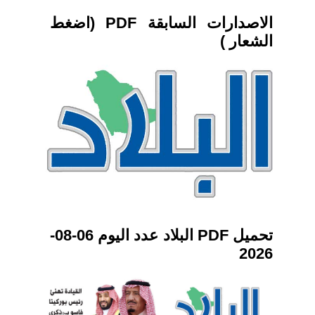
الاصدارات السابقة PDF (اضغط
الشعار )
تحميل PDF البلاد عدد اليوم 06-08-
2026