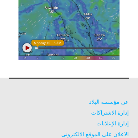
عن مؤسسة البلاد
إدارة الاشتراكات
إدارة الإعلانات
الاعلان على الموقع الالكترونى