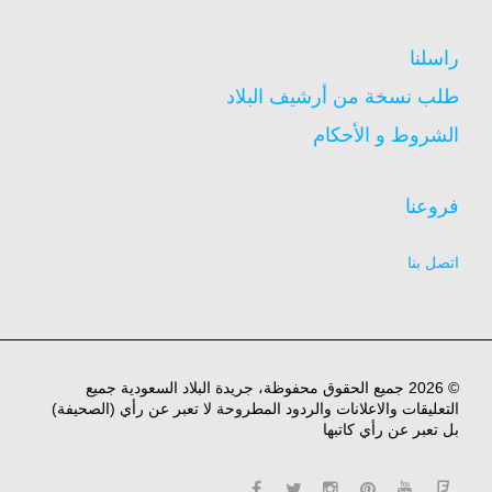
راسلنا
طلب نسخة من أرشيف البلاد
الشروط و الأحكام
فروعنا
اتصل بنا
© 2026 جميع الحقوق محفوظة، جريدة البلاد السعودية جميع
التعليقات والاعلانات والردود المطروحة لا تعبر عن رأي (الصحيفة)
بل تعبر عن رأي كاتبها