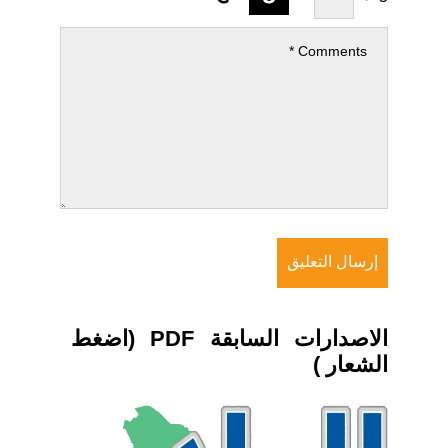
الاصدارات السابقة PDF (اضغط
الشعار )