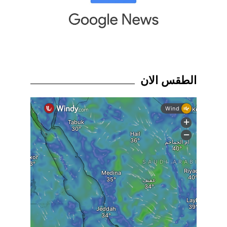
الطقس الان