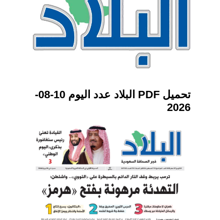
تحميل PDF البلاد عدد اليوم 10-08-
2026