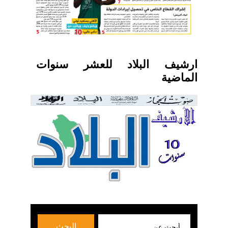
ارشيف البلاد للعشر سنوات
الماضية
بحث
البحث