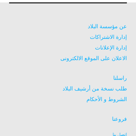
عن مؤسسة البلاد
إدارة الاشتراكات
إدارة الإعلانات
الاعلان على الموقع الالكترونى
راسلنا
طلب نسخة من أرشيف البلاد
الشروط و الأحكام
فروعنا
اتصل بنا