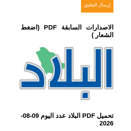
الاصدارات السابقة PDF (اضغط
الشعار )
تحميل PDF البلاد عدد اليوم 09-08-
2026