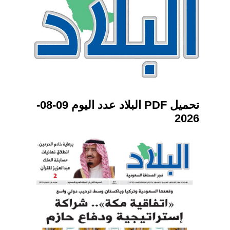
تحميل PDF البلاد عدد اليوم 09-08-
2026