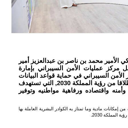
الأمير محمد بن ناصر بن عبدالعزيز أمير
مركز عمليات الأمن السيبراني بإمارة
 الأمن السيبراني في حماية قواعد البيانات
المعلوماتية الذي يأتي انطلاقا من رؤية المملكة 2030, التي تستهدف
أمنه واقتصاده ورفاهية مواطنيه وتوفير
من إمكانات مادية وما تمتاز به الكوادر البشرية العاملة بها
المملكة 2030.