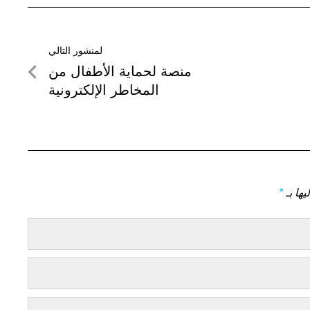
لمنشور التالي
لمنشور
منصة لحماية الأطفال من
التالي
المخاطر الإلكترونية
يها بـ
*