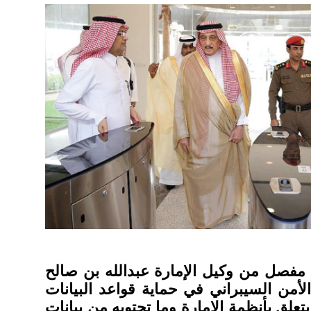
فصل من وكيل الإمارة عبدالله بن صالح
لأمن السيبراني في حماية قواعد البيانات
تعلق بأنظمة الإمارة وما تحتويه من بيانات