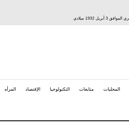
المحليات
متابعات
التكنولوجيا
الإقتصاد
المرأه