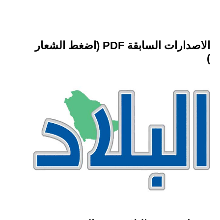
الاصدارات السابقة PDF (اضغط الشعار
)