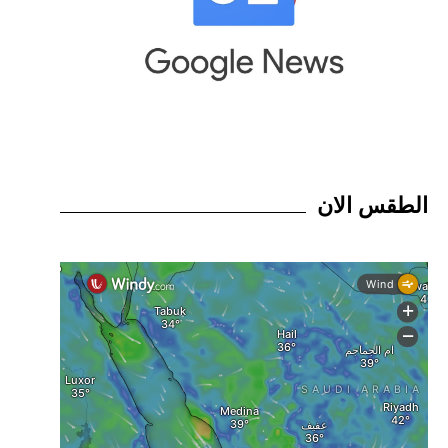
الطقس الان