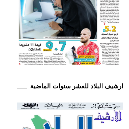
ارشيف البلاد للعشر سنوات الماضية