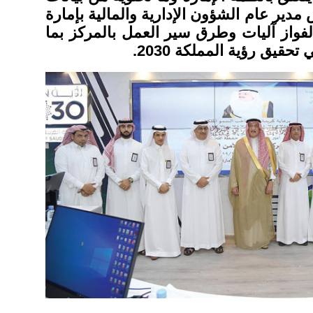
دير عام الشؤون الإدارية والمالية بإمارة
لفواز آليات وطرق سير العمل بالمركز بما
حقيق رؤية المملكة 2030.