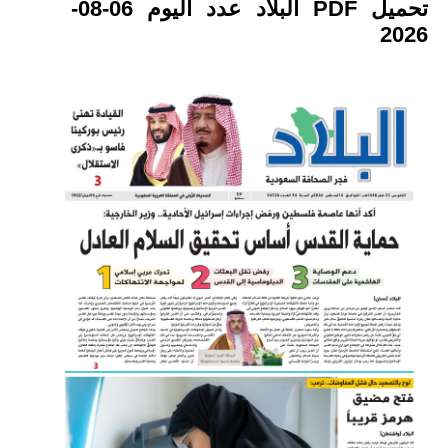
تحميل PDF البلاد عدد اليوم 06-08-
2026