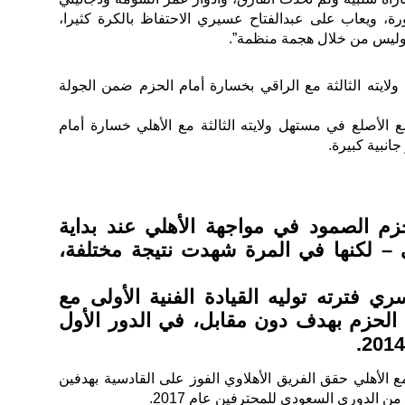
 ويعاب على عبدالفتاح عسيري الاحتفاظ بالكرة كثيرا،
ة وليس من خلال هجمة منظمة”.
ايته الثالثة مع الراقي بخسارة أمام الحزم ضمن الجولة
 الأصلع في مستهل ولايته الثالثة مع الأهلي خسارة أمام
 الصمود في مواجهة الأهلي عند بداية
 لكنها في المرة شهدت نتيجة مختلفة،
ي فترته توليه القيادة الفنية الأولى مع
ي الحزم بهدف دون مقابل، في الدور الأول
مع الأهلي حقق الفريق الأهلاوي الفوز على القادسية بهدفين
 الدوري السعودي للمحترفين عام 2017.