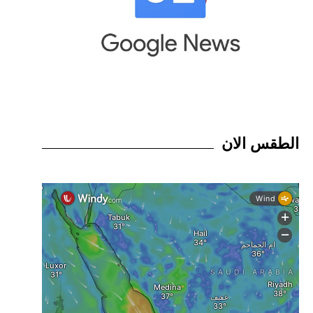
الطقس الان