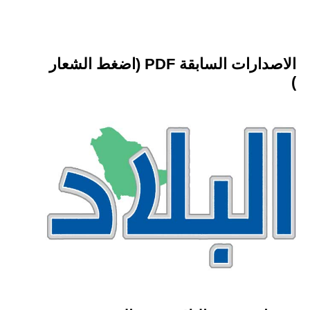
الاصدارات السابقة PDF (اضغط الشعار
)