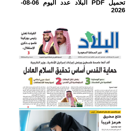
تحميل PDF البلاد عدد اليوم 06-08-
2026