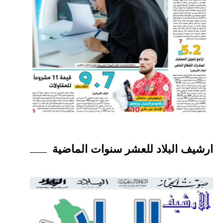
ارشيف البلاد للعشر سنوات الماضية