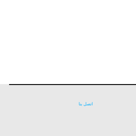
اتصل بنا