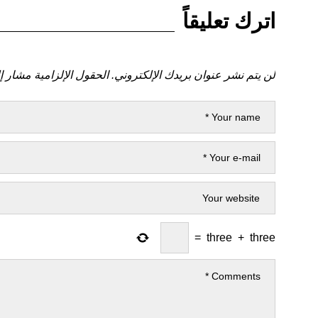
اترك تعليقاً
لن يتم نشر عنوان بريدك الإلكتروني.
الحقول الإلزامية مشار إل
=
three
+
three