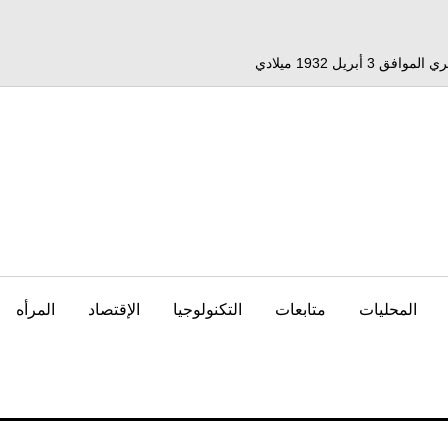
المحليات
متابعات
التكنولوجيا
الإقتصاد
المرأه