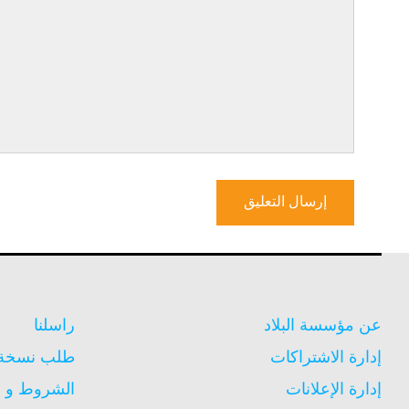
عن مؤسسة البلاد
راسلنا
إدارة الاشتراكات
طلب نسخة م
إدارة الإعلانات
الشروط و ا