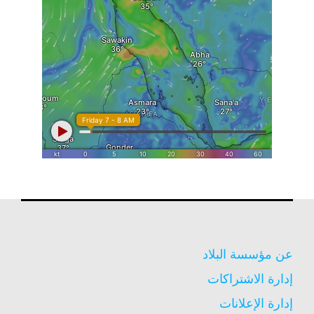
عن مؤسسة البلاد
إدارة الاشتراكات
إدارة الإعلانات