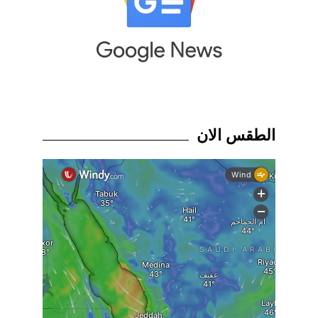
الطقس الان