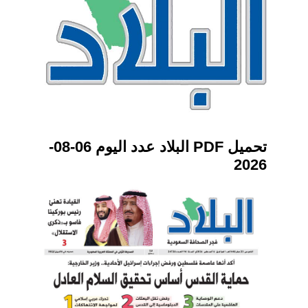
تحميل PDF البلاد عدد اليوم 06-08-
2026