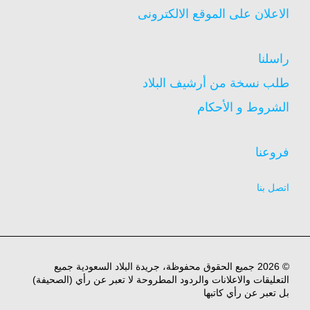
الاعلان على الموقع الالكترونى
راسلنا
طلب نسخة من أرشيف البلاد
الشروط و الأحكام
فروعنا
اتصل بنا
© 2026 جميع الحقوق محفوظة، جريدة البلاد السعودية جميع
التعليقات والاعلانات والردود المطروحة لا تعبر عن رأي (الصحيفة)
بل تعبر عن رأي كاتبها