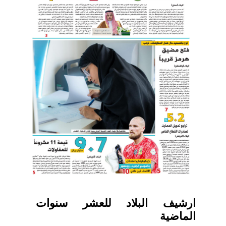
ارشيف البلاد للعشر سنوات
الماضية