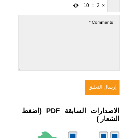
10
=
2
×
الاصدارات السابقة PDF (اضغط
الشعار )