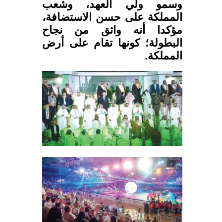
وسمو ولي العهد، وشعب
المملكة على حسن الاستضافة،
مؤكدا أنه واثق من نجاح
البطولة؛ كونها تقام على أرض
المملكة.