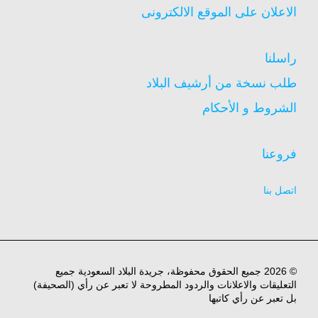
الاعلان على الموقع الالكترونى
راسلنا
طلب نسخة من أرشيف البلاد
الشروط و الأحكام
فروعنا
اتصل بنا
© 2026 جميع الحقوق محفوظة، جريدة البلاد السعودية جميع
التعليقات والاعلانات والردود المطروحة لا تعبر عن رأي (الصحيفة)
بل تعبر عن رأي كاتبها