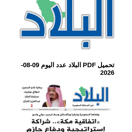
تحميل PDF البلاد عدد اليوم 09-08-
2026