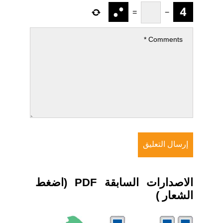
=
−
الاصدارات السابقة PDF (اضغط
الشعار )