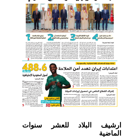
ارشيف البلاد للعشر سنوات
الماضية