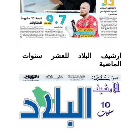
ارشيف البلاد للعشر سنوات
الماضية