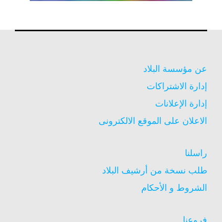
عن مؤسسة البلاد
إدارة الاشتراكات
إدارة الإعلانات
الاعلان على الموقع الالكترونى
راسلنا
طلب نسخة من أرشيف البلاد
الشروط و الأحكام
فروعنا