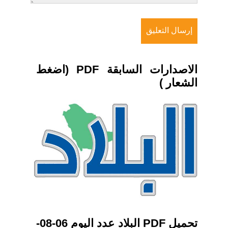
الاصدارات السابقة PDF (اضغط
الشعار )
تحميل PDF البلاد عدد اليوم 06-08-