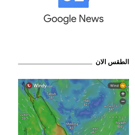
الطقس الان