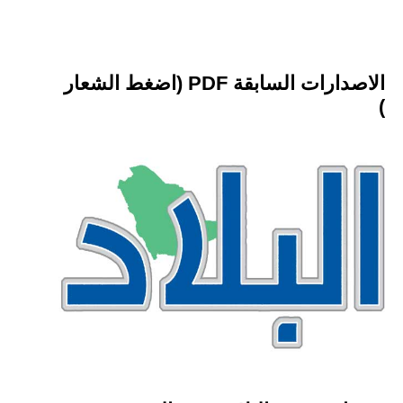
الاصدارات السابقة PDF (اضغط الشعار
)