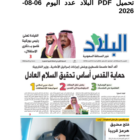
تحميل PDF البلاد عدد اليوم 06-08-
2026