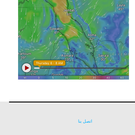
اتصل بنا