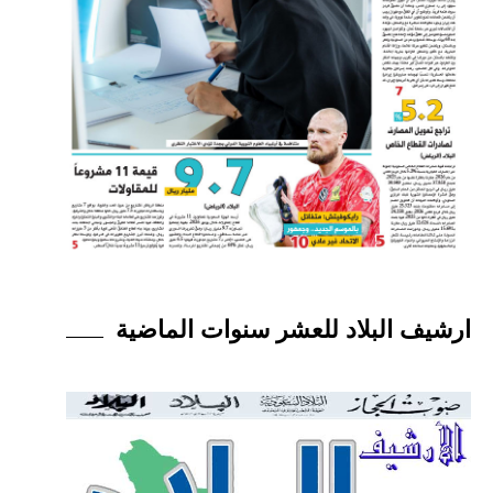
ارشيف البلاد للعشر سنوات الماضية