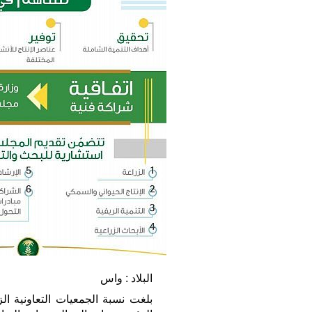
البلاد : واس