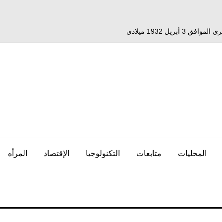
المحليات
متابعات
التكنولوجيا
الإقتصاد
المرأه