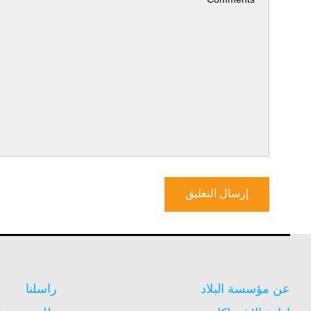
عن مؤسسة البلاد
راسلنا