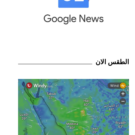
الطقس الان