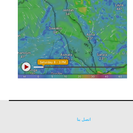
اتصل بنا