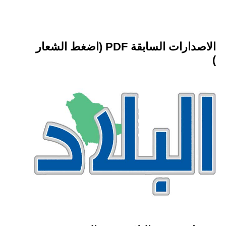
الاصدارات السابقة PDF (اضغط الشعار
)