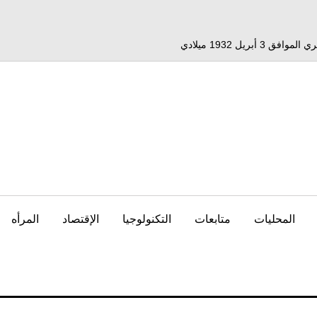
المحليات
متابعات
التكنولوجيا
الإقتصاد
المرأه