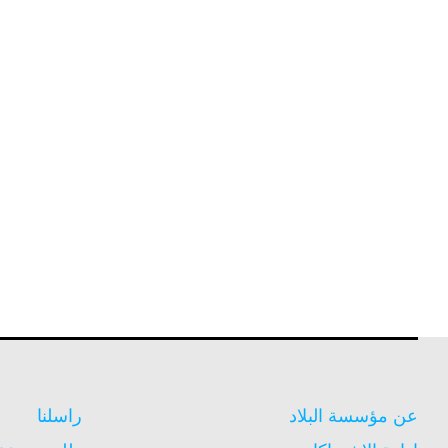
عن مؤسسة البلاد
راسلنا