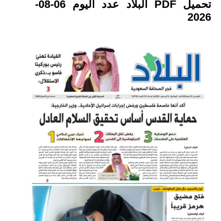
تحميل PDF البلاد عدد اليوم 06-08-
2026