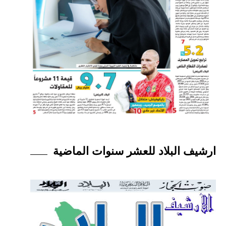
ارشيف البلاد للعشر سنوات الماضية