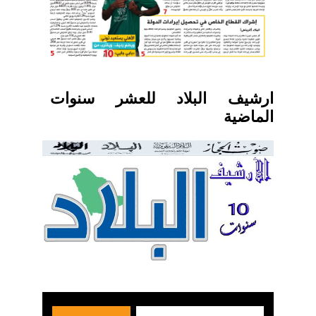
ارشيف البلاد للعشر سنوات
الماضية
بحث