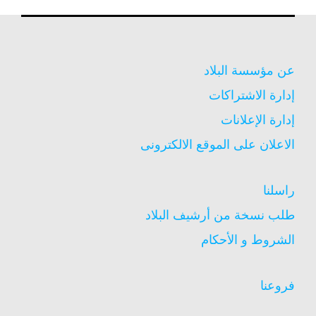
عن مؤسسة البلاد
إدارة الاشتراكات
إدارة الإعلانات
الاعلان على الموقع الالكترونى
راسلنا
طلب نسخة من أرشيف البلاد
الشروط و الأحكام
فروعنا