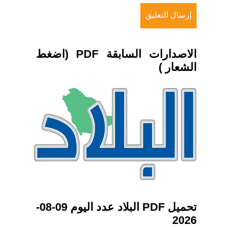
الاصدارات السابقة PDF (اضغط
الشعار )
تحميل PDF البلاد عدد اليوم 09-08-
2026