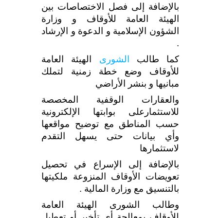
بالإضافة إلى فصل الاختصاصات بين
الهيئة العامة للأوقاف و وزارة
الشؤون الإسلامية و الدعوة و الإرشاد
.
كما طالب
الشورى
الهيئة العامة
للأوقاف وضع خطة زمنية لتملك
مبانيها و بنشر الأراضي
والعقارات الوقفية المخصصة
للاستثمارعلى بوابتها الإلكترونية
حسب المناطق مع توضيح مواقعها
وأي بيانات حتى يسهل التقدم
لاستثمارها
بالإضافة إلى الإسراع في تحصيل
تعويضات الأوقاف المنزوعة ملكيتها
بالتنسيق مع وزارة المالية .
وطالب الشورى الهيئة العامة
للأوقاف بمعالجة أي تأخير أو تعطيل