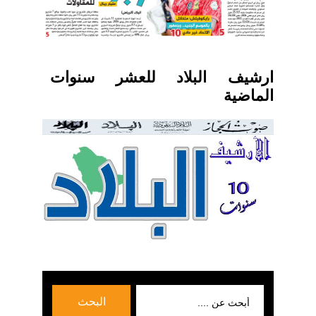
ارشيف البلاد للعشر سنوات
الماضية
بحث
البحث
عن: