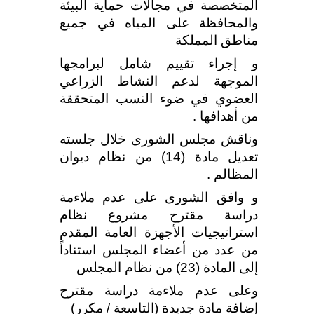
المتخصصة في مجالات حماية البيئة
والمحافظة على المياه في جميع
مناطق المملكة
و إجراء تقييم شامل لبرامجها
الموجهة لدعم النشاط الزراعي
العضوي في ضوء النسب المتحققة
من أهدافها .
وناقش مجلس الشورى خلال جلسته
تعديل مادة (14) من نظام ديوان
المظالم .
و وافق الشورى على عدم ملاءمة
دراسة مقترح مشروع نظام
استراتيجيات الأجهزة العامة المقدم
من عدد من أعضاء المجلس استناداً
إلى المادة (23) من نظام المجلس
وعلى عدم ملاءمة دراسة مقترح
إضافة مادة جديدة (التاسعة / مكرر)