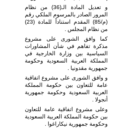
و تعديل المادة الـ(36) من نظام
المرور الصادر بالمرسوم الملكي رقم
(م/85) المقدم استناداً للمادة (23)
من نظام المجلس .
كما وافق الشورى على مشروع
مذكرة تفاهم في شأن المشاورات
السياسية بين وزارة الخارجية في
المملكة العربية السعودية وحكومة
جمهورية مقدونيا .
و وافق الشورى على مشروع اتفاقية
عامة للتعاون بين حكومة المملكة
العربية السعودية وحكومة جمهورية
أنجولا .
وعلى مشروع اتفاقية عامة للتعاون
بين حكومة المملكة العربية السعودية
وحكومة جمهورية نيكاراغوا .