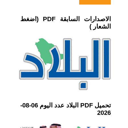
الاصدارات السابقة PDF (اضغط
الشعار )
تحميل PDF البلاد عدد اليوم 06-08-
2026