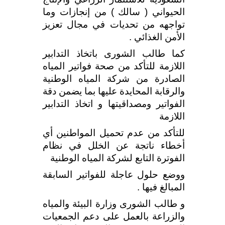
الحيواني ( سالك )
من إنجازات وما
تواجهه من تحديات في مجال تعزيز
الأمن الغذائي .
كما طالب الشورى باتخاذ التدابير
اللازمة للتأكد من صحة فواتير المياه
الصادرة من شركة المياه الوطنية
والرقابة المحايدة عليها بما يضمن دقة
الفواتير ومصداقيتها و اتخاذ التدابير
اللازمة
للتأكد من عدم تحميل المواطنين أي
أخطاء ناتجة
عن الخلل في نظام
الفوترة التابع لشركة المياه الوطنية
ووضع حلول عاجلة للفواتير السابقة
المبالغ فيها .
و طالب الشورى وزارة البيئة والمياه
والزراعة بالعمل على دعم الجمعيات