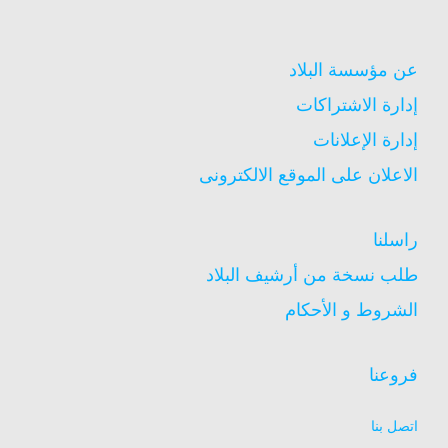
عن مؤسسة البلاد
إدارة الاشتراكات
إدارة الإعلانات
الاعلان على الموقع الالكترونى
راسلنا
طلب نسخة من أرشيف البلاد
الشروط و الأحكام
فروعنا
اتصل بنا