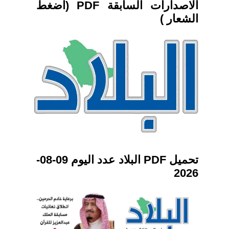
الاصدارات السابقة PDF (اضغط
الشعار )
تحميل PDF البلاد عدد اليوم 09-08-
2026