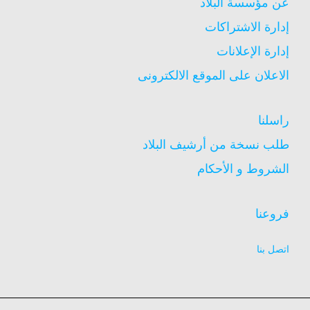
عن مؤسسة البلاد
إدارة الاشتراكات
إدارة الإعلانات
الاعلان على الموقع الالكترونى
راسلنا
طلب نسخة من أرشيف البلاد
الشروط و الأحكام
فروعنا
اتصل بنا