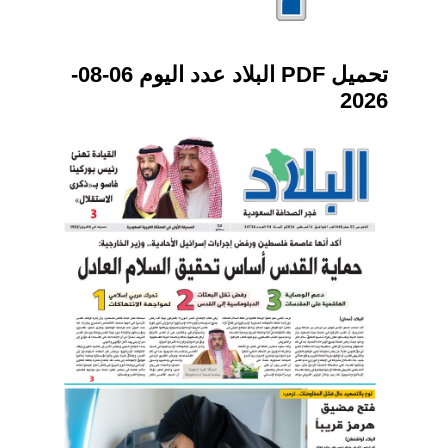
تحميل PDF البلاد عدد اليوم 06-08-
2026