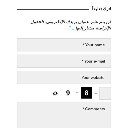
السابق
التالي
اترك تعليقاً
لن يتم نشر عنوان بريدك الإلكتروني.
الحقول
الإلزامية مشار إليها بـ
*
=
+