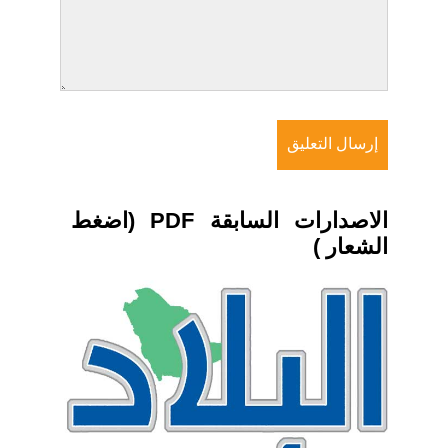
الاصدارات السابقة PDF (اضغط
الشعار )