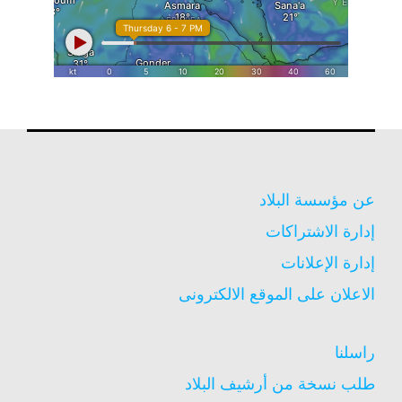
عن مؤسسة البلاد
إدارة الاشتراكات
إدارة الإعلانات
الاعلان على الموقع الالكترونى
راسلنا
طلب نسخة من أرشيف البلاد