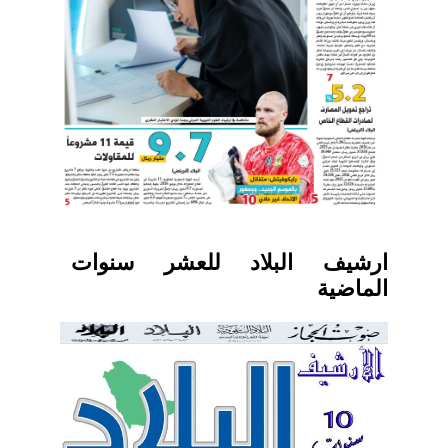
ارشيف البلاد للعشر سنوات
الماضية