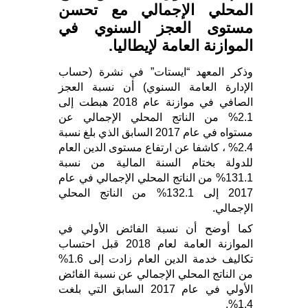
المحلي الإجمالي مع تحسن
مستوى العجز السنوي في
الموازنة العامة لإيطاليا.
وذكر المعهد “ايستات” في نشرة (حساب
الإدارة العامة السنوي) أن نسبة العجز
الصافي في موازنة عام 2018 هبطت إلى
2.1% من الناتج المحلي الإجمالي عن
مستواه في عام 2017 السابق الذي بلغ نسبة
2.4% ، كاشفا عن ارتفاع مستوى الدين العام
للدولة بختام السنة المالية من نسبة
131.1% من الناتج المحلي الإجمالي في عام
2017 إلى 132.1% من الناتج المحلي
الإجمالي.
كما أوضح أن نسبة الفائض الأولي في
الموازنة العامة لعام 2018 قبل احتساب
تكاليف خدمة الدين العام زادت إلى 1.6%
من الناتج المحلي الإجمالي عن نسبة الفائض
الأولي في عام 2017 السابق التي بلغت
1.4%.