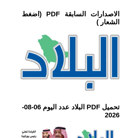
الاصدارات السابقة PDF (اضغط
الشعار )
تحميل PDF البلاد عدد اليوم 06-08-
2026