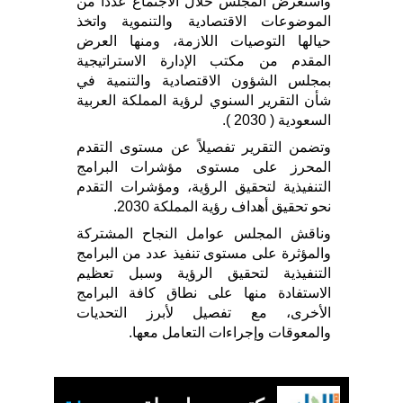
واستعرض المجلس خلال الاجتماع عدداً من
الموضوعات الاقتصادية والتنموية واتخذ
حيالها التوصيات اللازمة، ومنها العرض
المقدم من مكتب الإدارة الاستراتيجية
بمجلس الشؤون الاقتصادية والتنمية في
شأن التقرير السنوي لرؤية المملكة العربية
السعودية ( 2030 ).
وتضمن التقرير تفصيلاً عن مستوى التقدم
المحرز على مستوى مؤشرات البرامج
التنفيذية لتحقيق الرؤية، ومؤشرات التقدم
نحو تحقيق أهداف رؤية المملكة 2030.
وناقش المجلس عوامل النجاح المشتركة
والمؤثرة على مستوى تنفيذ عدد من البرامج
التنفيذية لتحقيق الرؤية وسبل تعظيم
الاستفادة منها على نطاق كافة البرامج
الأخرى، مع تفصيل لأبرز التحديات
والمعوقات وإجراءات التعامل معها.