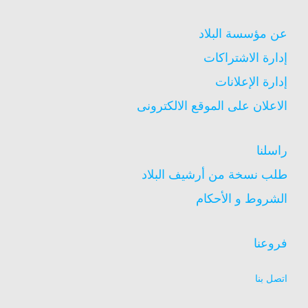
عن مؤسسة البلاد
إدارة الاشتراكات
إدارة الإعلانات
الاعلان على الموقع الالكترونى
راسلنا
طلب نسخة من أرشيف البلاد
الشروط و الأحكام
فروعنا
اتصل بنا