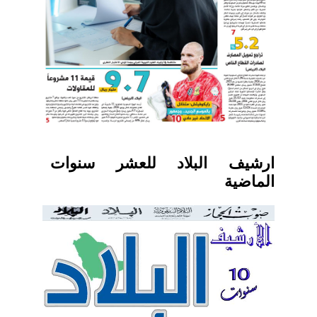
ارشيف البلاد للعشر سنوات
الماضية