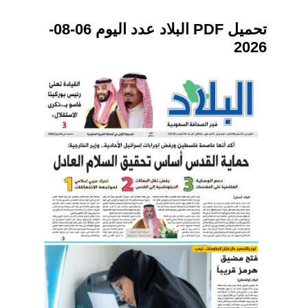
تحميل PDF البلاد عدد اليوم 06-08-
2026