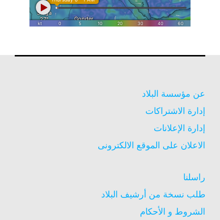
عن مؤسسة البلاد
إدارة الاشتراكات
إدارة الإعلانات
الاعلان على الموقع الالكترونى
راسلنا
طلب نسخة من أرشيف البلاد
الشروط و الأحكام