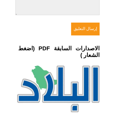
الاصدارات السابقة PDF (اضغط
الشعار )