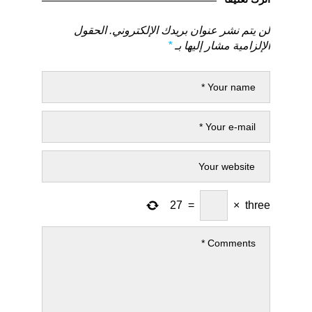
لن يتم نشر عنوان بريدك الإلكتروني.
الحقول
الإلزامية مشار إليها بـ
*
27
=
×
three