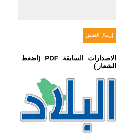
الاصدارات السابقة PDF (اضغط
الشعار )