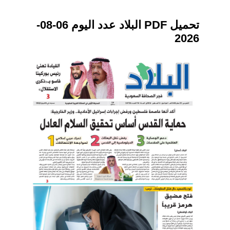
تحميل PDF البلاد عدد اليوم 06-08-
2026