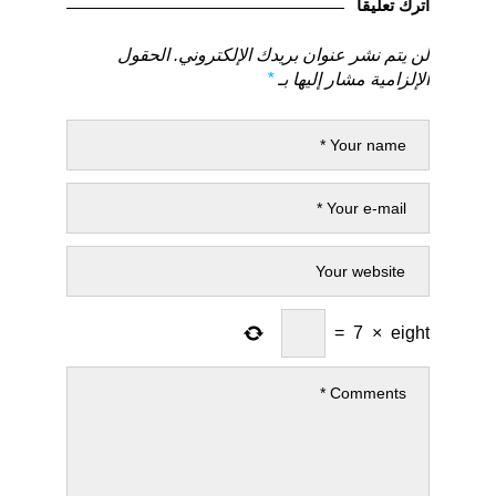
اترك تعليقاً
لن يتم نشر عنوان بريدك الإلكتروني.
الحقول
الإلزامية مشار إليها بـ
*
=
7
×
eight