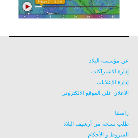
عن مؤسسة البلاد
إدارة الاشتراكات
إدارة الإعلانات
الاعلان على الموقع الالكترونى
راسلنا
طلب نسخة من أرشيف البلاد
الشروط و الأحكام