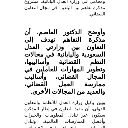
ومحامي في وزارة العدل اليابانية، مشروع
مذكرة تفاهم بين البلدين في مجال التعاون
القضائي.
وأوضح الدكتور العاصم، أن
مذكرة التفاهم تهدف إلى
التعاون بين وزارتي العدل
السعودية واليابانية في مجالات
النظم القضائية وأساليبها،
وتطوير المهارات للعاملين في
المجال القضائي، وأساليب
ممارسة العمل القضائي،
والعديد من المجالات الأخرى.
وبين وكيل وزارة العدل للأنظمة والتعاون
الدولي، أن تنفيذ التعاون في إطار المذكرة
سيكون عبر تبادل المعلومات والخبرات
وأفضل الممارسات العالمية، وتبادل
الزيارات بين الخبراء وذوي الاختصاص،