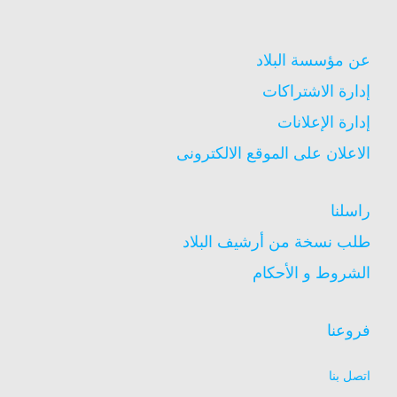
عن مؤسسة البلاد
إدارة الاشتراكات
إدارة الإعلانات
الاعلان على الموقع الالكترونى
راسلنا
طلب نسخة من أرشيف البلاد
الشروط و الأحكام
فروعنا
اتصل بنا