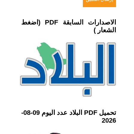
الاصدارات السابقة PDF (اضغط
الشعار )
تحميل PDF البلاد عدد اليوم 09-08-
2026