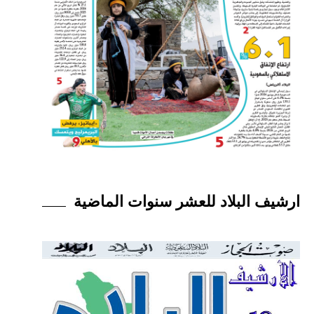
ارشيف البلاد للعشر سنوات الماضية