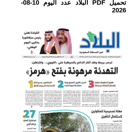
تحميل PDF البلاد عدد اليوم 10-08-
2026