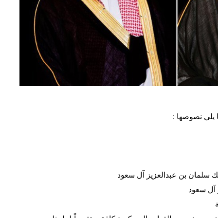
 يلي نصوصها :
ك سلمان بن عبدالعزيز آل سعود
 آل سعود