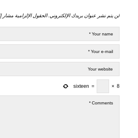
لن يتم نشر عنوان بريدك الإلكتروني.
الحقول الإلزامية مشار إل
sixteen
=
×
8