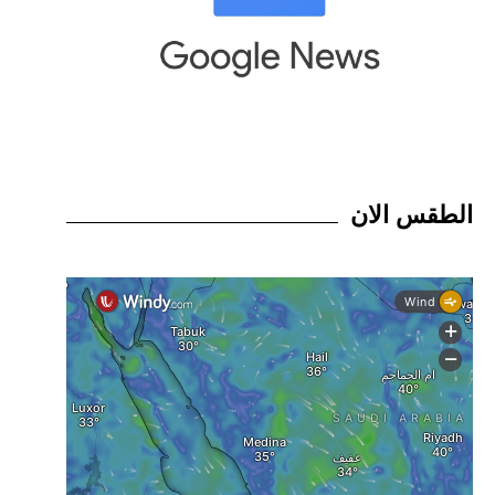
الطقس الان