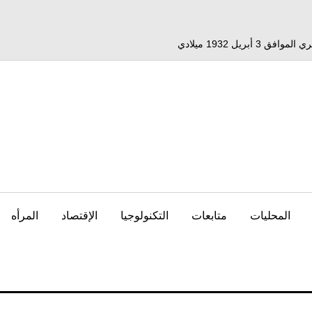
المحليات
متابعات
التكنولوجيا
الإقتصاد
المرأه