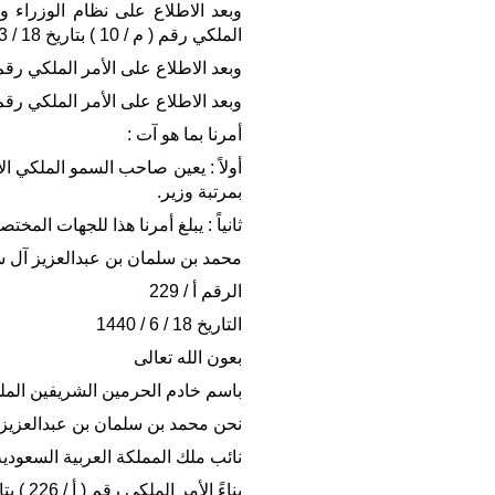
وبعد الاطلاع على نظام الوزراء و
الملكي رقم ( م / 10 ) بتاريخ 18 / 3 / 1391هـ.
وبعد الاطلاع على الأمر الملكي رقم ( أ / 164 ) بتاريخ 25 / 7 
وبعد الاطلاع على الأمر الملكي رقم ( أ / 14 ) بتاريخ 3 / 3 
أمرنا بما هو آت :
أولاً : يعين صاحب السمو الملكي الأ
بمرتبة وزير.
ثانياً : يبلغ أمرنا هذا للجهات المخت
محمد بن سلمان بن عبدالعزيز آل 
الرقم أ / 229
التاريخ 18 / 6 / 1440
بعون الله تعالى
باسم خادم الحرمين الشريفين المل
نحن محمد بن سلمان بن عبدالعزيز
نائب ملك المملكة العربية السعودية
بناءً الأمر الملكي رقم ( أ / 226 ) بتاريخ 18 / 6 / 1440هـ.