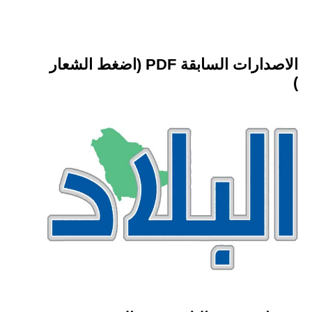
الاصدارات السابقة PDF (اضغط الشعار
)