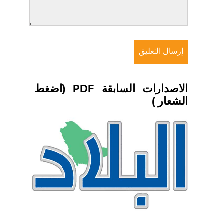
الاصدارات السابقة PDF (اضغط
الشعار )