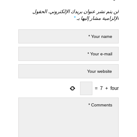
لن يتم نشر عنوان بريدك الإلكتروني.
الحقول
الإلزامية مشار إليها بـ
*
=
7
+
four