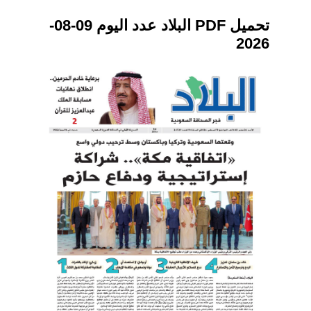
تحميل PDF البلاد عدد اليوم 09-08-
2026