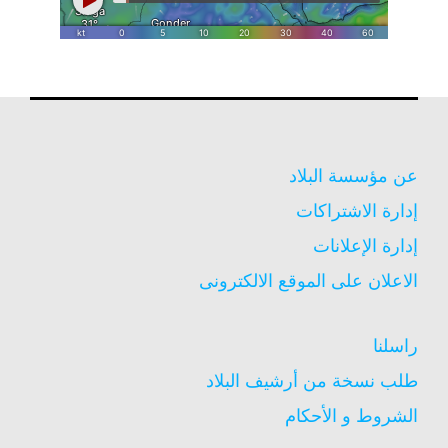
عن مؤسسة البلاد
إدارة الاشتراكات
إدارة الإعلانات
الاعلان على الموقع الالكترونى
راسلنا
طلب نسخة من أرشيف البلاد
الشروط و الأحكام