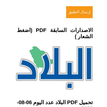
الاصدارات السابقة PDF (اضغط
الشعار )
تحميل PDF البلاد عدد اليوم 06-08-