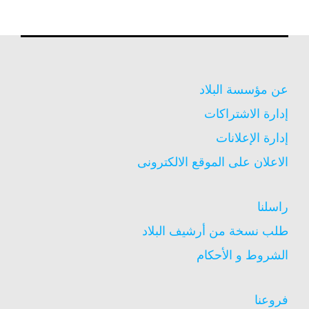
عن مؤسسة البلاد
إدارة الاشتراكات
إدارة الإعلانات
الاعلان على الموقع الالكترونى
راسلنا
طلب نسخة من أرشيف البلاد
الشروط و الأحكام
فروعنا