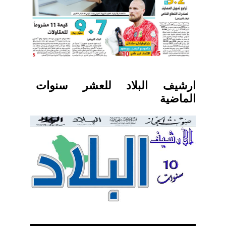
ارشيف البلاد للعشر سنوات
الماضية