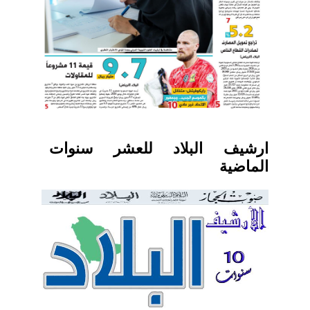
ارشيف البلاد للعشر سنوات
الماضية