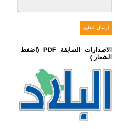
الاصدارات السابقة PDF (اضغط
الشعار )