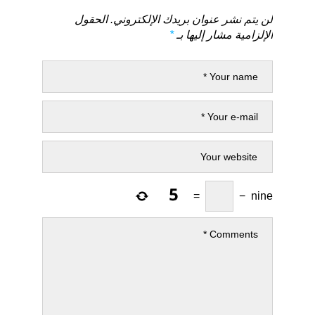
لن يتم نشر عنوان بريدك الإلكتروني.
الحقول
الإلزامية مشار إليها بـ
*
=
−
nine