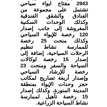
2943 مفتاح ايواء سياحي
تشتمل على مجموعة من
الفنادق والشقق الفندقية
وكذلك الوحدات السكنية
المفروشة إلى جانب إصدار
120 رخصة للإيواء السياحي
وكذلك منحت 25 رخصة
للممارسة نشاط تنظيم
الرحلات السياحية، إضافة إلى
إصدار 15 رخصة لوكالات
السياحة والسفر ومنحت 23
رخصة للإرشاد السياحي
وإصدار أربعة تصاريح لمكاتب
حجز وحدات الإيواء بمنطقة
المدينة المنورة، وكذلك إصدار
15 رخصة تأهيل لممارسة
نشاط السياحة الزراعية.