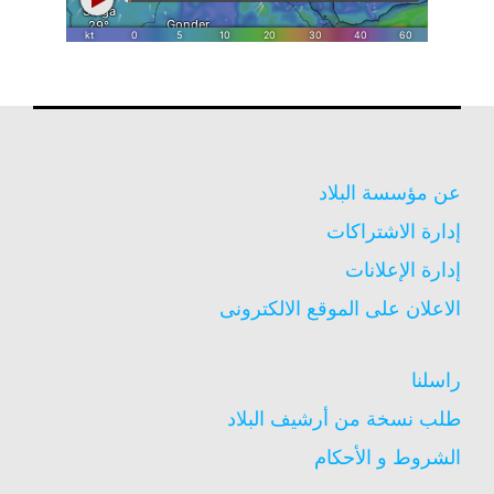
عن مؤسسة البلاد
إدارة الاشتراكات
إدارة الإعلانات
الاعلان على الموقع الالكترونى
راسلنا
طلب نسخة من أرشيف البلاد
الشروط و الأحكام