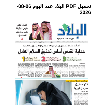
تحميل PDF البلاد عدد اليوم 06-08-
2026