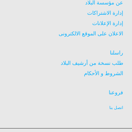
عن مؤسسة البلاد
إدارة الاشتراكات
إدارة الإعلانات
الاعلان على الموقع الالكترونى
راسلنا
طلب نسخة من أرشيف البلاد
الشروط و الأحكام
فروعنا
اتصل بنا