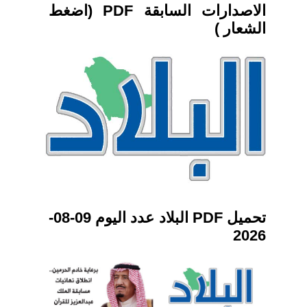
الاصدارات السابقة PDF (اضغط
الشعار )
تحميل PDF البلاد عدد اليوم 09-08-
2026