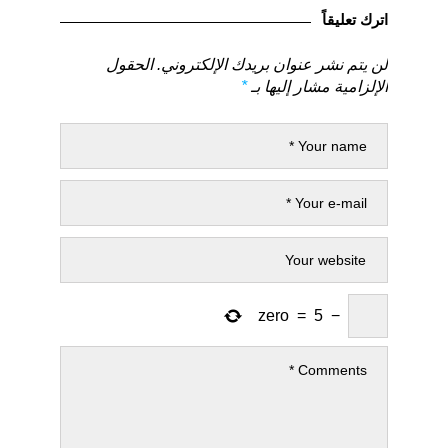
السابق
التالي
اترك تعليقاً
لن يتم نشر عنوان بريدك الإلكتروني.
الحقول
الإلزامية مشار إليها بـ
*
zero
=
5
−