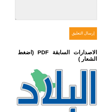
الاصدارات السابقة PDF (اضغط
الشعار )