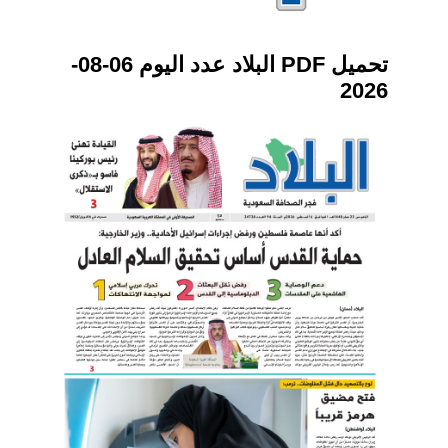
تحميل PDF البلاد عدد اليوم 06-08-
2026