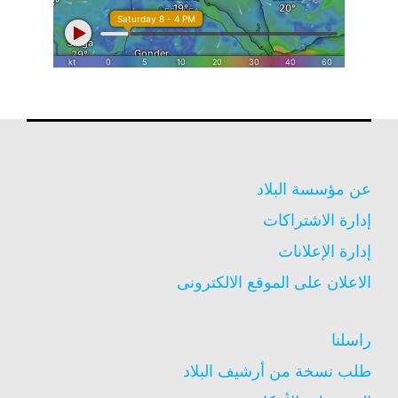
عن مؤسسة البلاد
إدارة الاشتراكات
إدارة الإعلانات
الاعلان على الموقع الالكترونى
راسلنا
طلب نسخة من أرشيف البلاد