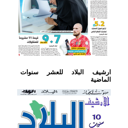
ارشيف البلاد للعشر سنوات
الماضية