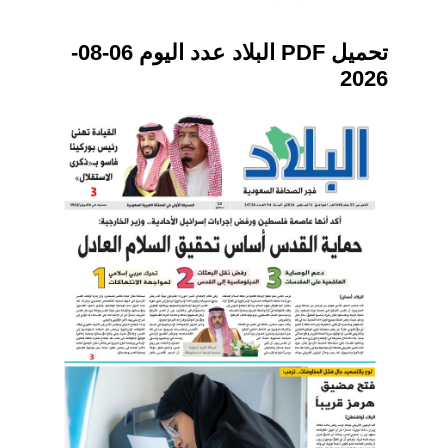
تحميل PDF البلاد عدد اليوم 06-08-
2026