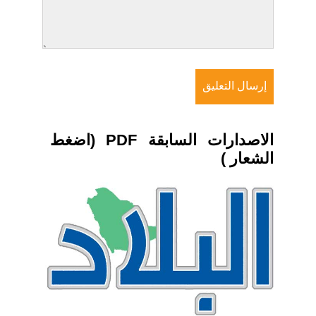
الاصدارات السابقة PDF (اضغط
الشعار )