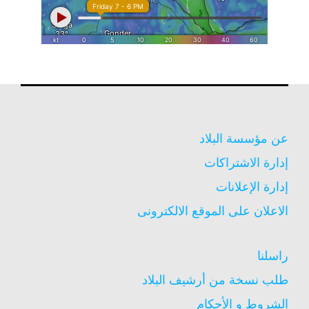
عن مؤسسة البلاد
إدارة الاشتراكات
إدارة الإعلانات
الاعلان على الموقع الالكترونى
راسلنا
طلب نسخة من أرشيف البلاد
الشروط و الأحكام