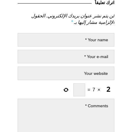
اترك تعليقاً
لن يتم نشر عنوان بريدك الإلكتروني.
الحقول
الإلزامية مشار إليها بـ
*
=
7
×