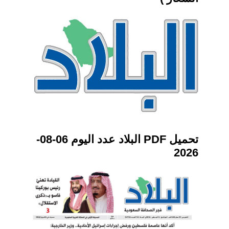
تحميل PDF البلاد عدد اليوم 06-08-
2026