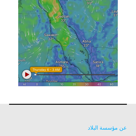
عن مؤسسة البلاد