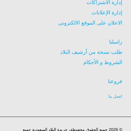
إدارة الاشتراكات
إدارة الإعلانات
الاعلان على الموقع الالكترونى
راسلنا
طلب نسخة من أرشيف البلاد
الشروط و الأحكام
فروعنا
اتصل بنا
© 2026 جميع الحقوق محفوظة، جريدة البلاد السعودية جميع