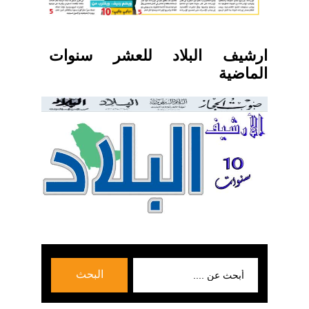
ارشيف البلاد للعشر سنوات
الماضية
بحث
البحث
عن: