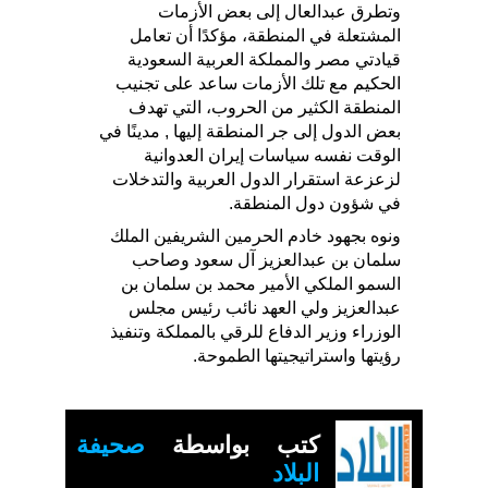
وتطرق عبدالعال إلى بعض الأزمات
المشتعلة في المنطقة، مؤكدًا أن تعامل
قيادتي مصر والمملكة العربية السعودية
الحكيم مع تلك الأزمات ساعد على تجنيب
المنطقة الكثير من الحروب، التي تهدف
بعض الدول إلى جر المنطقة إليها , مدينًا في
الوقت نفسه سياسات إيران العدوانية
لزعزعة استقرار الدول العربية والتدخلات
في شؤون دول المنطقة.
ونوه بجهود خادم الحرمين الشريفين الملك
سلمان بن عبدالعزيز آل سعود وصاحب
السمو الملكي الأمير محمد بن سلمان بن
عبدالعزيز ولي العهد نائب رئيس مجلس
الوزراء وزير الدفاع للرقي بالمملكة وتنفيذ
رؤيتها واستراتيجيتها الطموحة.
كتب بواسطة
صحيفة
البلاد