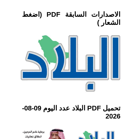
الاصدارات السابقة PDF (اضغط
الشعار )
تحميل PDF البلاد عدد اليوم 09-08-
2026