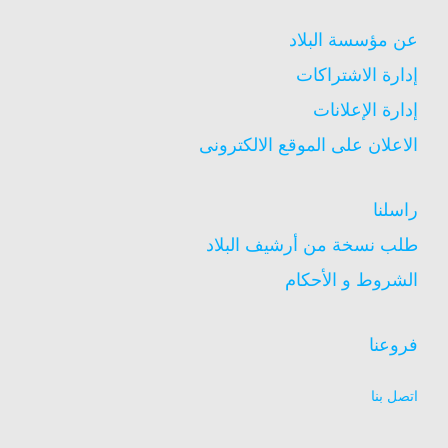
عن مؤسسة البلاد
إدارة الاشتراكات
إدارة الإعلانات
الاعلان على الموقع الالكترونى
راسلنا
طلب نسخة من أرشيف البلاد
الشروط و الأحكام
فروعنا
اتصل بنا