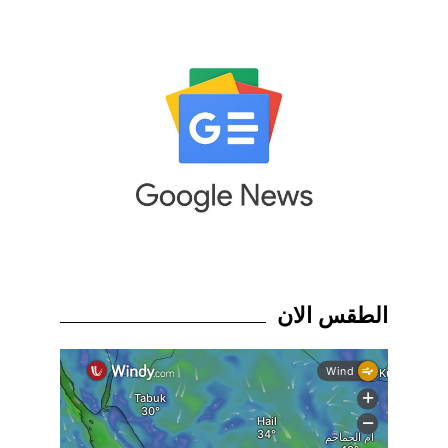
الطقس الان