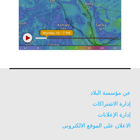
عن مؤسسة البلاد
إدارة الاشتراكات
إدارة الإعلانات
الاعلان على الموقع الالكترونى