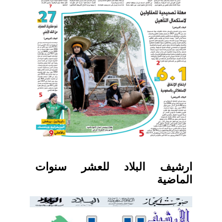
ارشيف البلاد للعشر سنوات
الماضية