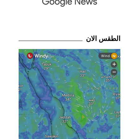
الطقس الان