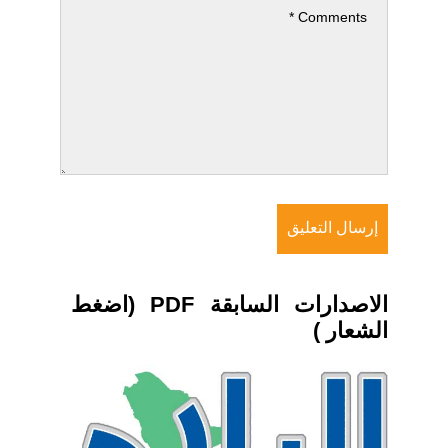
الاصدارات السابقة PDF (اضغط
الشعار )