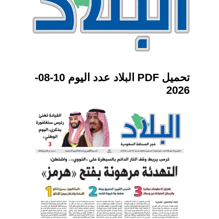
تحميل PDF البلاد عدد اليوم 10-08-
2026