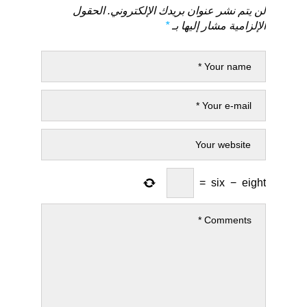
لن يتم نشر عنوان بريدك الإلكتروني.
الحقول
الإلزامية مشار إليها بـ
*
=
six
−
eight