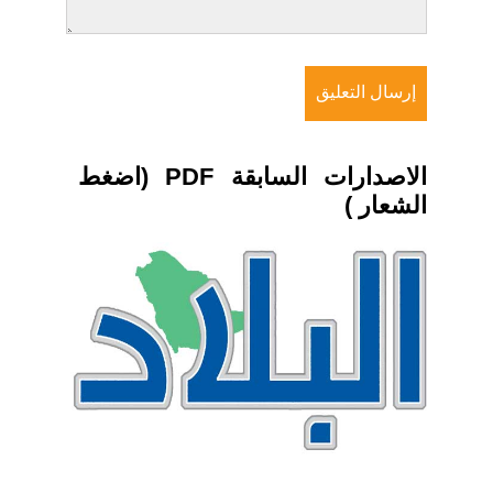
الاصدارات السابقة PDF (اضغط
الشعار )