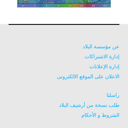
عن مؤسسة البلاد
إدارة الاشتراكات
إدارة الإعلانات
الاعلان على الموقع الالكترونى
راسلنا
طلب نسخة من أرشيف البلاد
الشروط و الأحكام