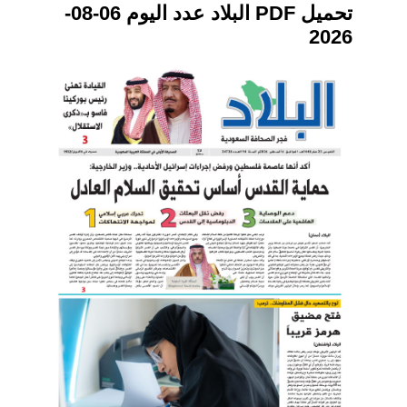
تحميل PDF البلاد عدد اليوم 06-08-
2026