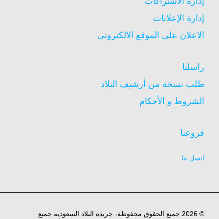
إدارة الاشتراكات
إدارة الإعلانات
الاعلان على الموقع الالكترونى
راسلنا
طلب نسخة من أرشيف البلاد
الشروط و الأحكام
فروعنا
اتصل بنا
© 2026 جميع الحقوق محفوظة، جريدة البلاد السعودية جميع