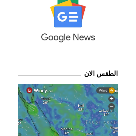
الطقس الان