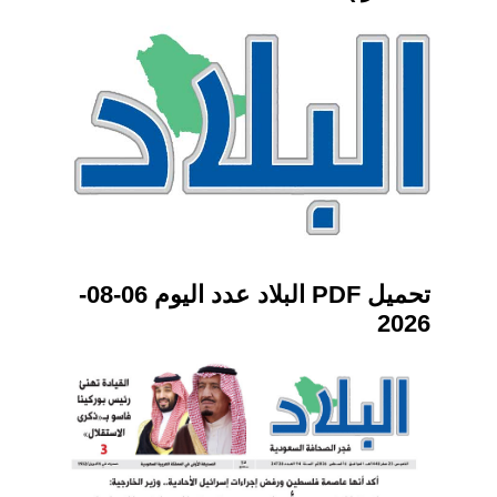
تحميل PDF البلاد عدد اليوم 06-08-
2026