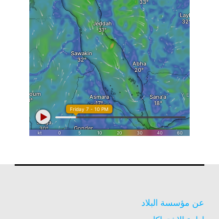
عن مؤسسة البلاد