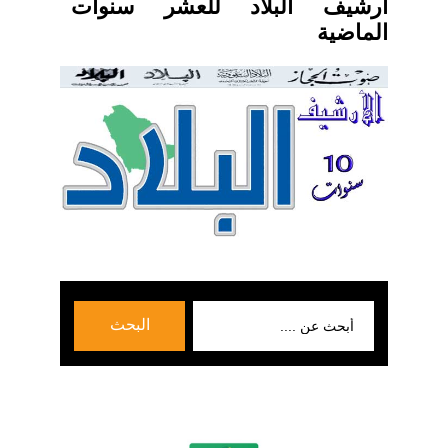
ارشيف البلاد للعشر سنوات
الماضية
بحث
البحث
عن: