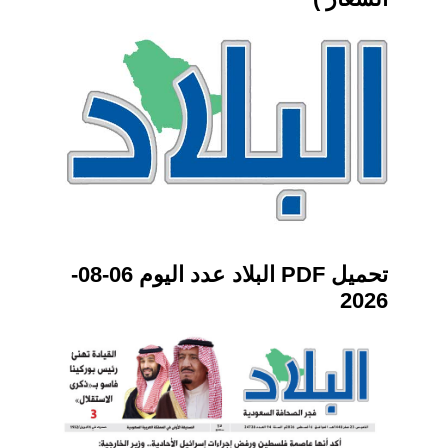
تحميل PDF البلاد عدد اليوم 06-08-
2026