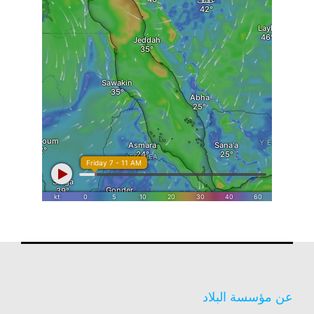
عن مؤسسة البلاد