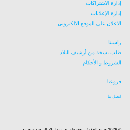
إدارة الاشتراكات
إدارة الإعلانات
الاعلان على الموقع الالكترونى
راسلنا
طلب نسخة من أرشيف البلاد
الشروط و الأحكام
فروعنا
اتصل بنا
© 2026 جميع الحقوق محفوظة، جريدة البلاد السعودية جميع