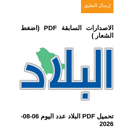
الاصدارات السابقة PDF (اضغط
الشعار )
تحميل PDF البلاد عدد اليوم 06-08-
2026