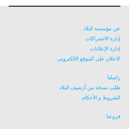
عن مؤسسة البلاد
إدارة الاشتراكات
إدارة الإعلانات
الاعلان على الموقع الالكترونى
راسلنا
طلب نسخة من أرشيف البلاد
الشروط و الأحكام
فروعنا