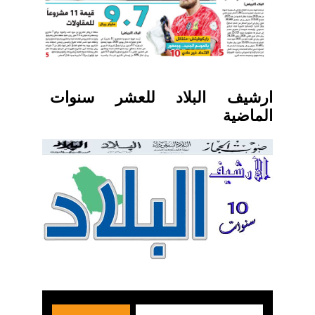
ارشيف البلاد للعشر سنوات
الماضية
بحث